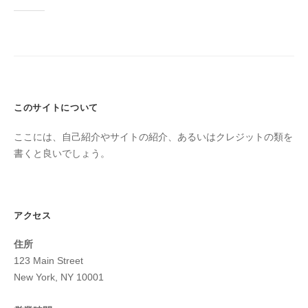
このサイトについて
ここには、自己紹介やサイトの紹介、あるいはクレジットの類を
書くと良いでしょう。
アクセス
住所
123 Main Street
New York, NY 10001